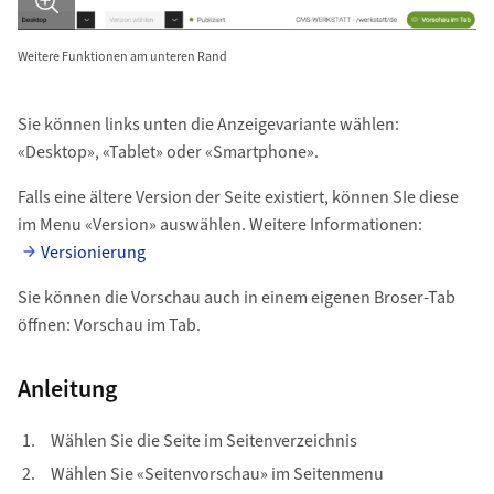
Bild in Detailansicht �ffnen
Weitere Funktionen am unteren Rand
Sie können links unten die Anzeigevariante wählen:
«Desktop», «Tablet» oder «Smartphone».
Falls eine ältere Version der Seite existiert, können SIe diese
im Menu «Version» auswählen. Weitere Informationen:
Versionierung
Sie können die Vorschau auch in einem eigenen Broser-Tab
öffnen: Vorschau im Tab.
Anleitung
Wählen Sie die Seite im Seitenverzeichnis
Wählen Sie «Seitenvorschau» im Seitenmenu