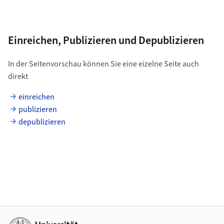
Einreichen, Publizieren und Depublizieren
In der Seitenvorschau können Sie eine eizelne Seite auch
direkt
einreichen
publizieren
depublizieren
Weiterführende Links